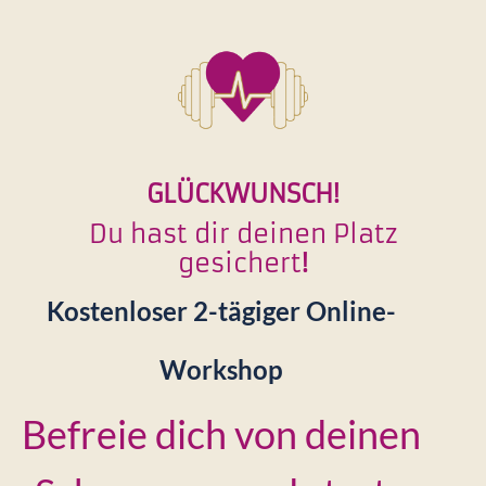
GLÜCKWUNSCH!
Du hast dir deinen Platz
gesichert
!
Kostenloser 2-tägiger Online-
Workshop
Befreie dich von deinen