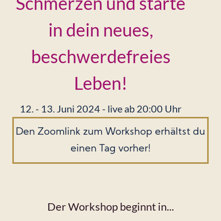
Schmerzen und starte
in dein neues,
beschwerdefreies
Leben!
12. - 13. Juni 2024 - live ab 20:00 Uhr
Den Zoomlink zum Workshop erhältst du
einen Tag vorher!
Der Workshop beginnt in...